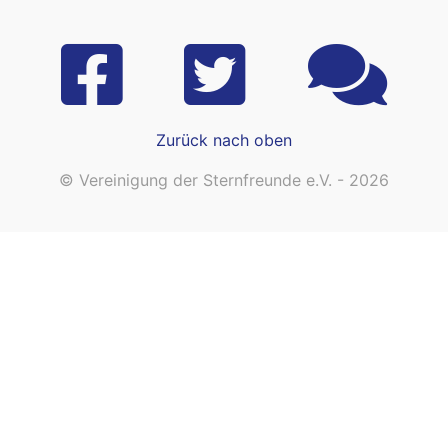
Zurück nach oben
© Vereinigung der Sternfreunde e.V. - 2026