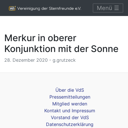
Menü ☰
Merkur in oberer
Konjunktion mit der Sonne
28. Dezember 2020 - g.grutzeck
Über die VdS
Pressemitteilungen
Mitglied werden
Kontakt und Impressum
Vorstand der VdS
Datenschutzerklärung