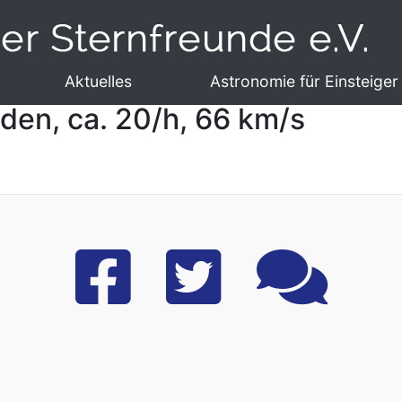
Aktuelles
Astronomie für Einsteiger
den, ca. 20/h, 66 km/s