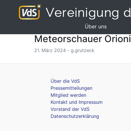
Über uns
Meteorschauer Orioni
21. März 2024 - g.grutzeck
Über die VdS
Pressemitteilungen
Mitglied werden
Kontakt und Impressum
Vorstand der VdS
Datenschutzerklärung