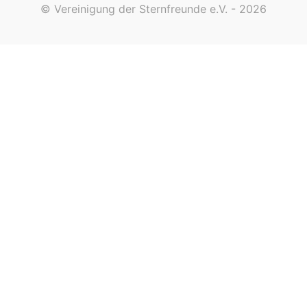
© Vereinigung der Sternfreunde e.V. - 2026