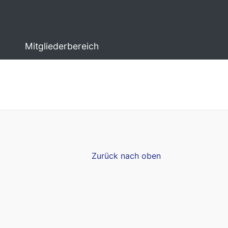
Mitgliederbereich
Zurück nach oben