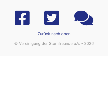
Zurück nach oben
© Vereinigung der Sternfreunde e.V. - 2026