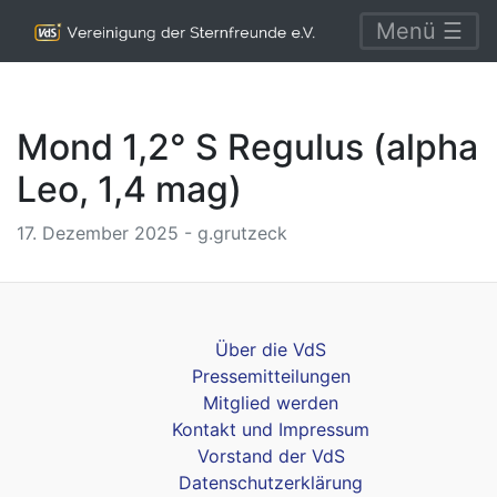
Menü ☰
Mond 1,2° S Regulus (alpha
Leo, 1,4 mag)
17. Dezember 2025 - g.grutzeck
Über die VdS
Pressemitteilungen
Mitglied werden
Kontakt und Impressum
Vorstand der VdS
Datenschutzerklärung