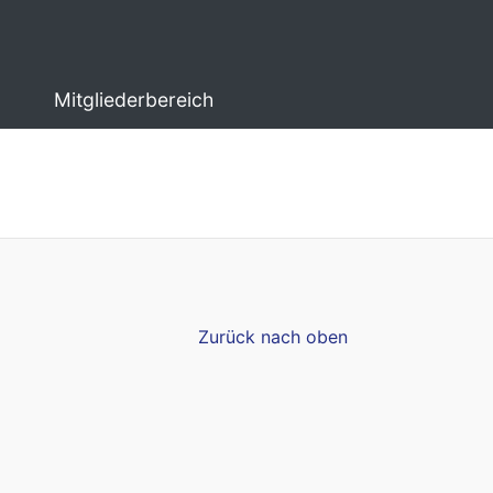
Mitgliederbereich
Zurück nach oben