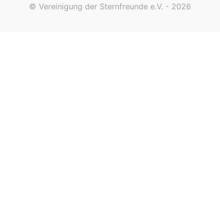
© Vereinigung der Sternfreunde e.V. - 2026