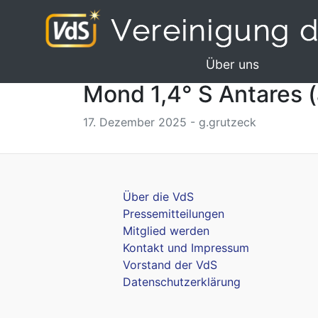
Über uns
Mond 1,4° S Antares (
17. Dezember 2025 - g.grutzeck
Über die VdS
Pressemitteilungen
Mitglied werden
Kontakt und Impressum
Vorstand der VdS
Datenschutzerklärung