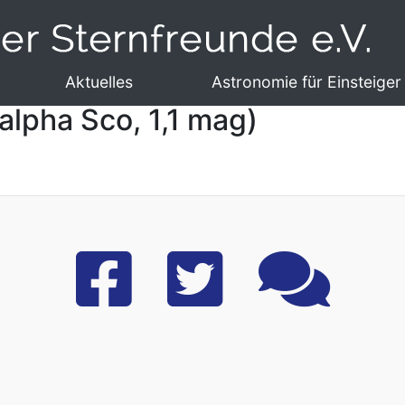
Aktuelles
Astronomie für Einsteiger
alpha Sco, 1,1 mag)