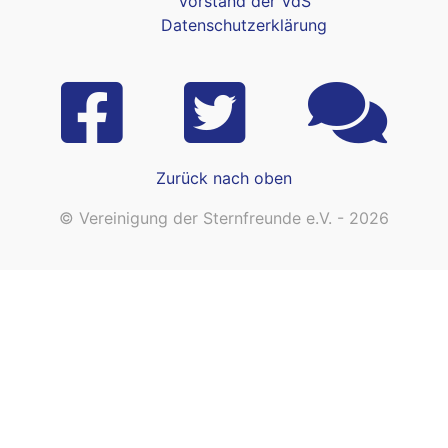
Vorstand der VdS
Datenschutzerklärung
Zurück nach oben
© Vereinigung der Sternfreunde e.V. - 2026