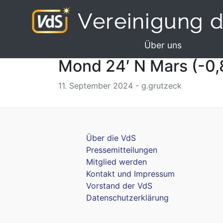
Über uns
Mond 24′ N Mars (-0,
11. September 2024 - g.grutzeck
Über die VdS
Pressemitteilungen
Mitglied werden
Kontakt und Impressum
Vorstand der VdS
Datenschutzerklärung