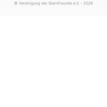
© Vereinigung der Sternfreunde e.V. - 2026