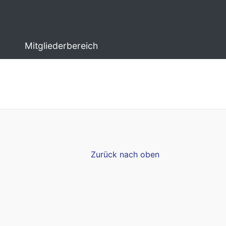
Mitgliederbereich
Zurück nach oben