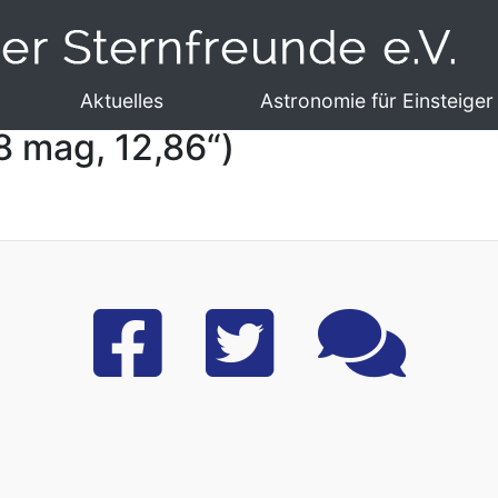
Aktuelles
Astronomie für Einsteiger
8 mag, 12,86“)