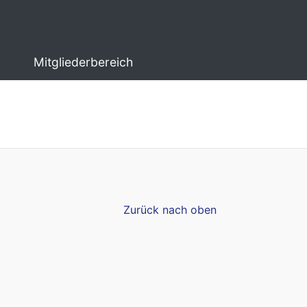
Mitgliederbereich
Zurück nach oben