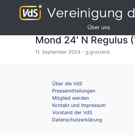
Über uns
Mond 24′ N Regulus (
11. September 2024 - g.grutzeck
Über die VdS
Pressemitteilungen
Mitglied werden
Kontakt und Impressum
Vorstand der VdS
Datenschutzerklärung