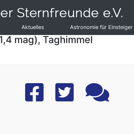
Aktuelles
Astronomie für Einsteiger
1,4 mag), Taghimmel