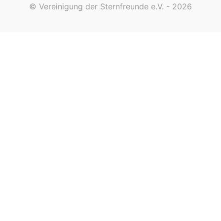
© Vereinigung der Sternfreunde e.V. - 2026