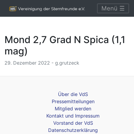
Menü ☰
Mond 2,7 Grad N Spica (1,1
mag)
29. Dezember 2022 - g.grutzeck
Über die VdS
Pressemitteilungen
Mitglied werden
Kontakt und Impressum
Vorstand der VdS
Datenschutzerklärung