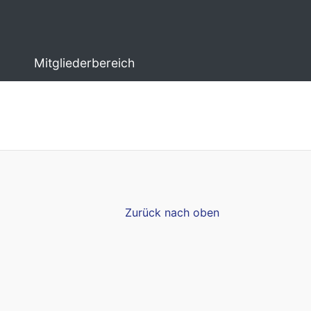
Mitgliederbereich
Zurück nach oben