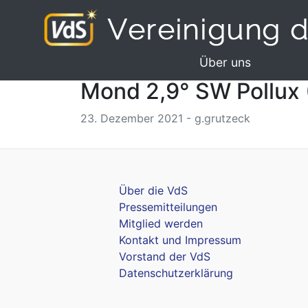
Über uns
Mond 2,9° SW Pollux 
23. Dezember 2021 - g.grutzeck
Über die VdS
Pressemitteilungen
Mitglied werden
Kontakt und Impressum
Vorstand der VdS
Datenschutzerklärung