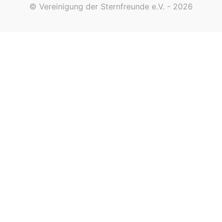
© Vereinigung der Sternfreunde e.V. - 2026