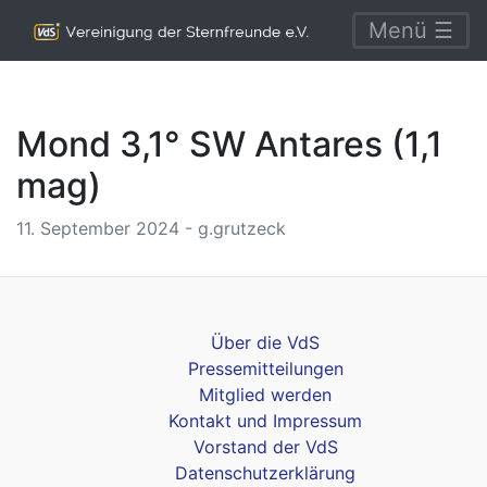
Menü ☰
Mond 3,1° SW Antares (1,1
mag)
11. September 2024 - g.grutzeck
Über die VdS
Pressemitteilungen
Mitglied werden
Kontakt und Impressum
Vorstand der VdS
Datenschutzerklärung