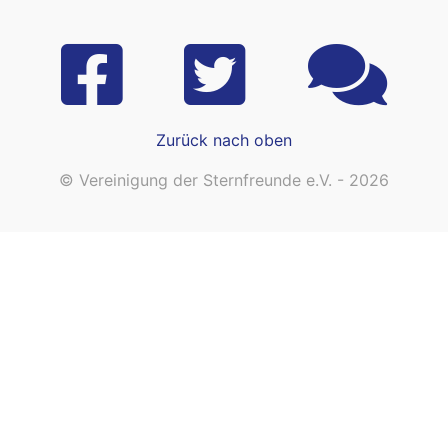
Zurück nach oben
© Vereinigung der Sternfreunde e.V. - 2026