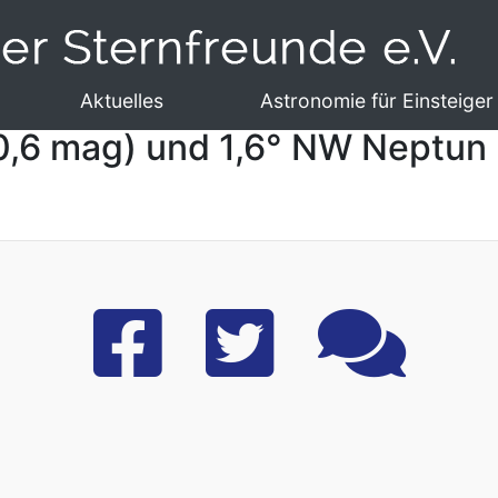
Aktuelles
Astronomie für Einsteiger
0,6 mag) und 1,6° NW Neptun 