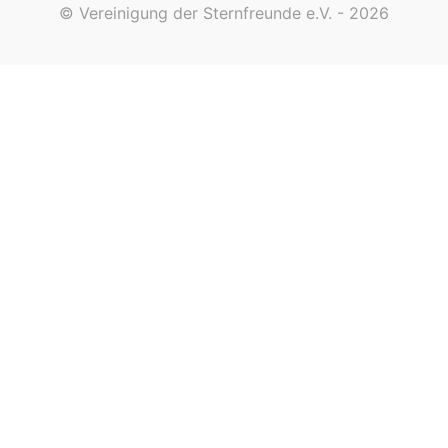
© Vereinigung der Sternfreunde e.V. - 2026