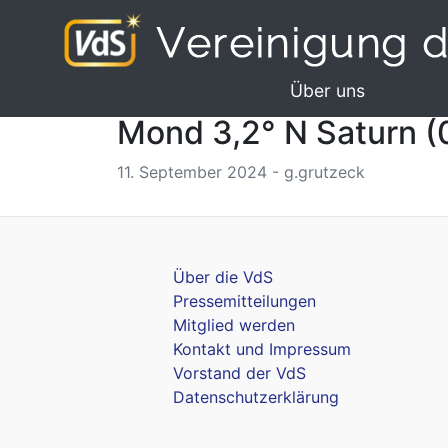
Über uns
Mond 3,2° N Saturn (
11. September 2024 - g.grutzeck
Über die VdS
Pressemitteilungen
Mitglied werden
Kontakt und Impressum
Vorstand der VdS
Datenschutzerklärung