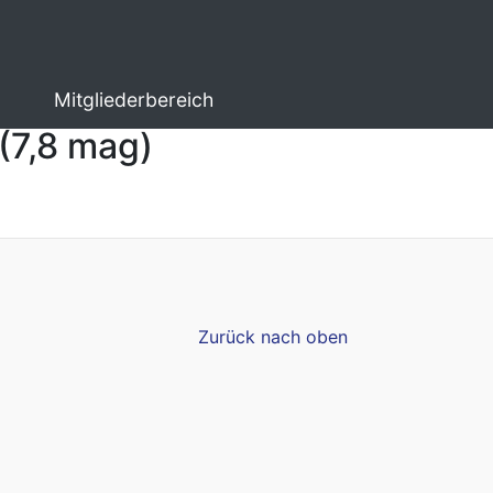
Mitgliederbereich
(7,8 mag)
Zurück nach oben