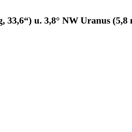
, 33,6“) u. 3,8° NW Uranus (5,8 