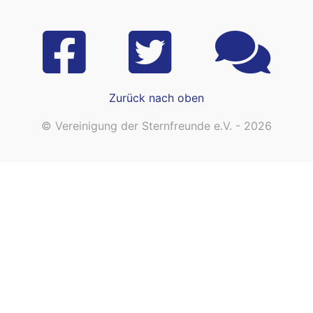
Zurück nach oben
© Vereinigung der Sternfreunde e.V. - 2026