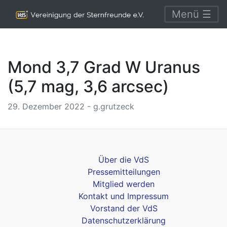
Menü ☰
Mond 3,7 Grad W Uranus
(5,7 mag, 3,6 arcsec)
29. Dezember 2022 - g.grutzeck
Über die VdS
Pressemitteilungen
Mitglied werden
Kontakt und Impressum
Vorstand der VdS
Datenschutzerklärung