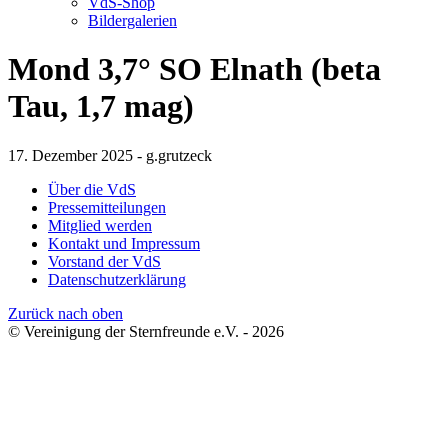
VdS-Shop
Bildergalerien
Mond 3,7° SO Elnath (beta
Tau, 1,7 mag)
17. Dezember 2025 - g.grutzeck
Über die VdS
Pressemitteilungen
Mitglied werden
Kontakt und Impressum
Vorstand der VdS
Datenschutzerklärung
Zurück nach oben
© Vereinigung der Sternfreunde e.V. - 2026