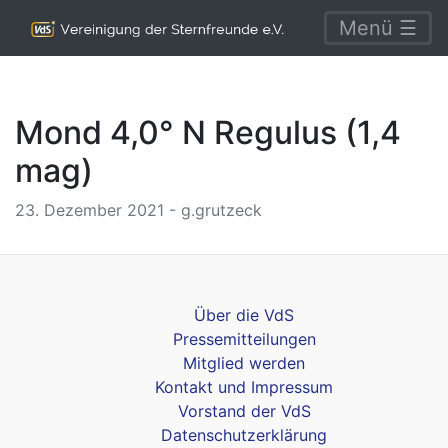
Menü ☰
Mond 4,0° N Regulus (1,4
mag)
23. Dezember 2021 - g.grutzeck
Über die VdS
Pressemitteilungen
Mitglied werden
Kontakt und Impressum
Vorstand der VdS
Datenschutzerklärung