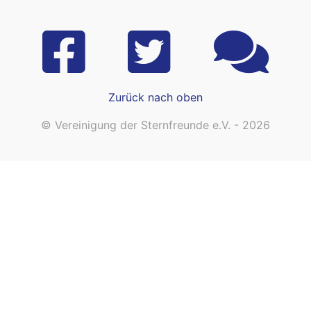
Zurück nach oben
© Vereinigung der Sternfreunde e.V. - 2026