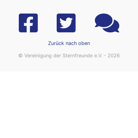
Zurück nach oben
© Vereinigung der Sternfreunde e.V. - 2026