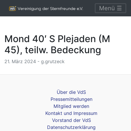
Menü ☰
Mond 40′ S Plejaden (M
45), teilw. Bedeckung
21. März 2024 - g.grutzeck
Über die VdS
Pressemitteilungen
Mitglied werden
Kontakt und Impressum
Vorstand der VdS
Datenschutzerklärung