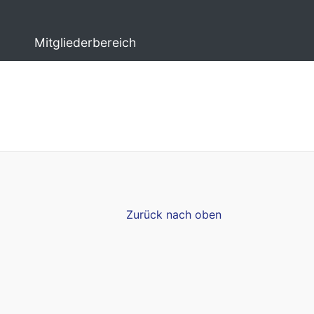
Mitgliederbereich
Zurück nach oben