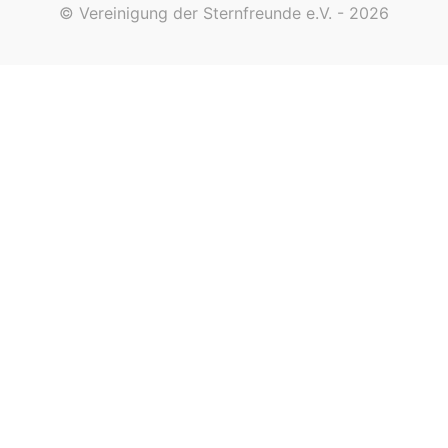
© Vereinigung der Sternfreunde e.V. - 2026