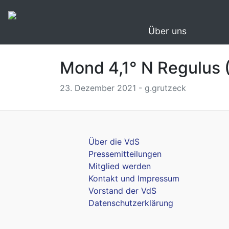
Über uns
Mond 4,1° N Regulus 
23. Dezember 2021 - g.grutzeck
Über die VdS
Pressemitteilungen
Mitglied werden
Kontakt und Impressum
Vorstand der VdS
Datenschutzerklärung