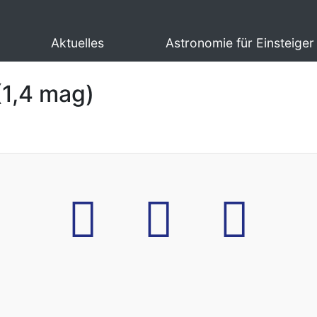
Aktuelles
Astronomie für Einsteiger
(1,4 mag)