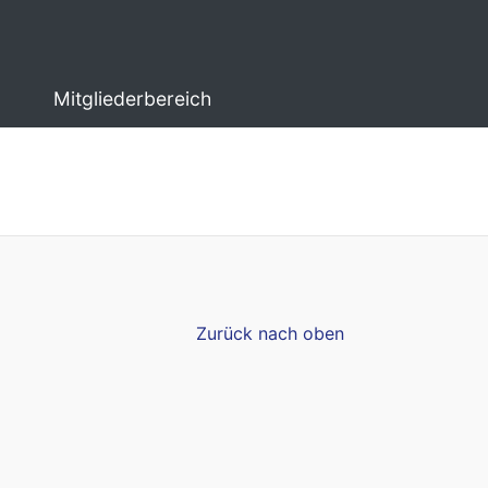
Mitgliederbereich
Zurück nach oben