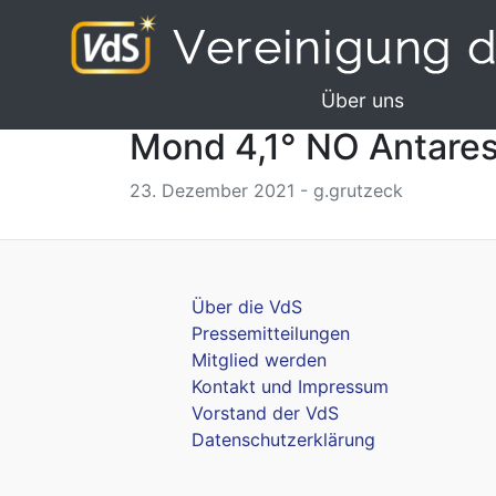
Über uns
Mond 4,1° NO Antares
23. Dezember 2021 - g.grutzeck
Über die VdS
Pressemitteilungen
Mitglied werden
Kontakt und Impressum
Vorstand der VdS
Datenschutzerklärung