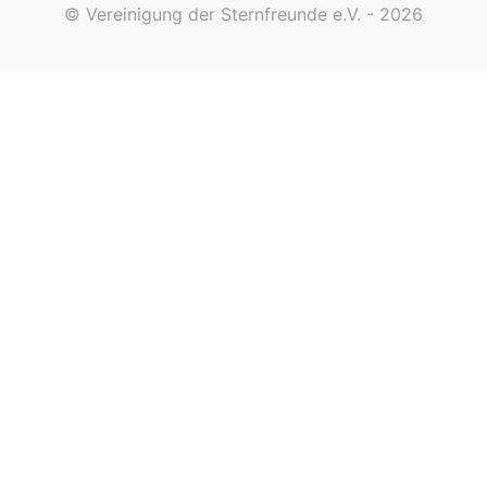
© Vereinigung der Sternfreunde e.V. - 2026