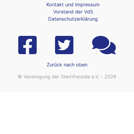
Kontakt und Impressum
Vorstand der VdS
Datenschutzerklärung
Zurück nach oben
© Vereinigung der Sternfreunde e.V. - 2026