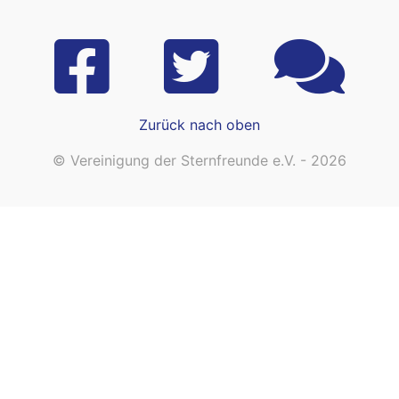
Zurück nach oben
© Vereinigung der Sternfreunde e.V. - 2026