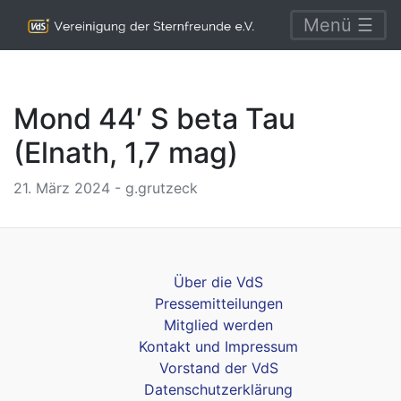
Menü ☰
Mond 44′ S beta Tau
(Elnath, 1,7 mag)
21. März 2024 - g.grutzeck
Über die VdS
Pressemitteilungen
Mitglied werden
Kontakt und Impressum
Vorstand der VdS
Datenschutzerklärung