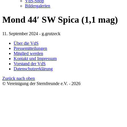
VdS-Shop
Bildergalerien
Mond 44′ SW Spica (1,1 mag)
11. September 2024 - g.grutzeck
Über die VdS
Pressemitteilungen
Mitglied werden
Kontakt und Impressum
Vorstand der VdS
Datenschutzerklärung
Zurück nach oben
© Vereinigung der Sternfreunde e.V. - 2026