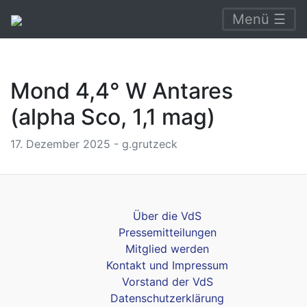
Menü ☰
Mond 4,4° W Antares
(alpha Sco, 1,1 mag)
17. Dezember 2025 - g.grutzeck
Über die VdS
Pressemitteilungen
Mitglied werden
Kontakt und Impressum
Vorstand der VdS
Datenschutzerklärung