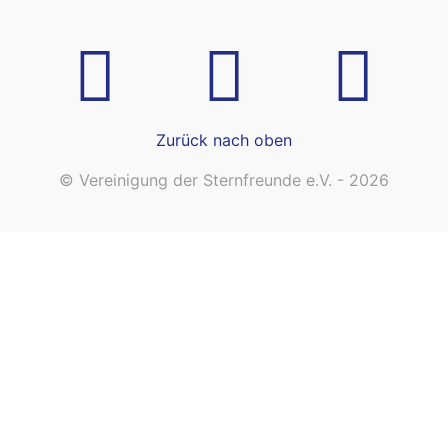
Zurück nach oben
© Vereinigung der Sternfreunde e.V. - 2026