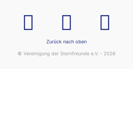
Zurück nach oben
© Vereinigung der Sternfreunde e.V. - 2026