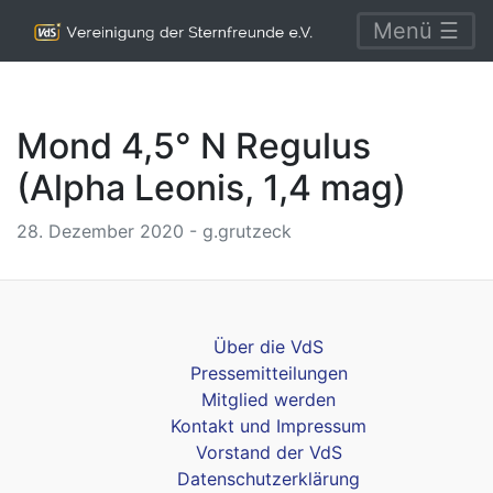
Menü ☰
Mond 4,5° N Regulus
(Alpha Leonis, 1,4 mag)
28. Dezember 2020 - g.grutzeck
Über die VdS
Pressemitteilungen
Mitglied werden
Kontakt und Impressum
Vorstand der VdS
Datenschutzerklärung