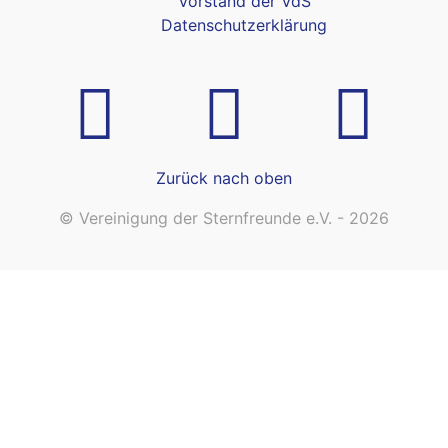
Vorstand der VdS
Datenschutzerklärung
Zurück nach oben
© Vereinigung der Sternfreunde e.V. - 2026