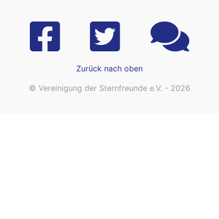
Zurück nach oben
© Vereinigung der Sternfreunde e.V. - 2026