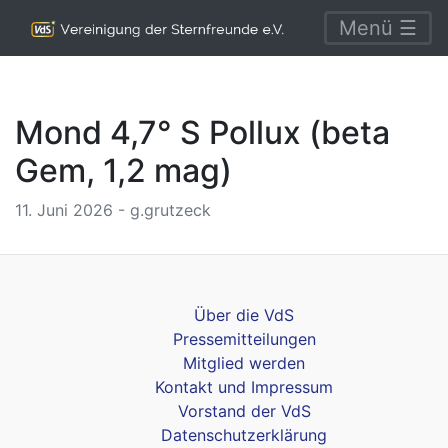
Menü ☰
Mond 4,7° S Pollux (beta
Gem, 1,2 mag)
11. Juni 2026 - g.grutzeck
Über die VdS
Pressemitteilungen
Mitglied werden
Kontakt und Impressum
Vorstand der VdS
Datenschutzerklärung