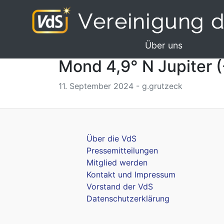
Über uns
Mond 4,9° N Jupiter (
11. September 2024 - g.grutzeck
Über die VdS
Pressemitteilungen
Mitglied werden
Kontakt und Impressum
Vorstand der VdS
Datenschutzerklärung