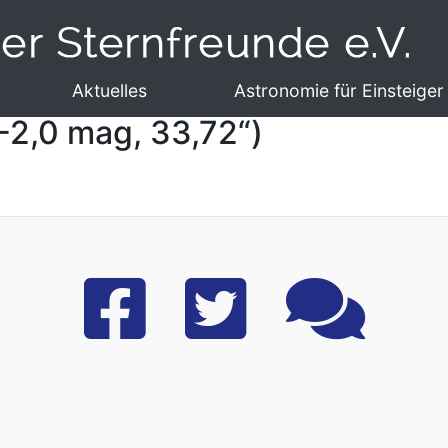
Aktuelles
Astronomie für Einsteiger
-2,0 mag, 33,72“)