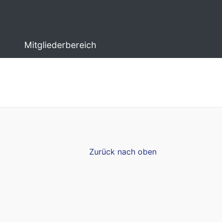
Mitgliederbereich
Zurück nach oben