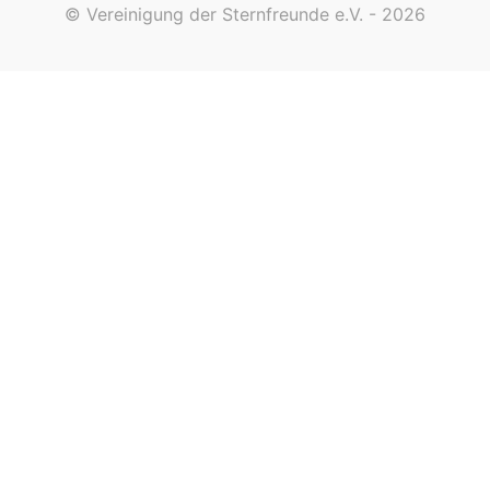
© Vereinigung der Sternfreunde e.V. - 2026