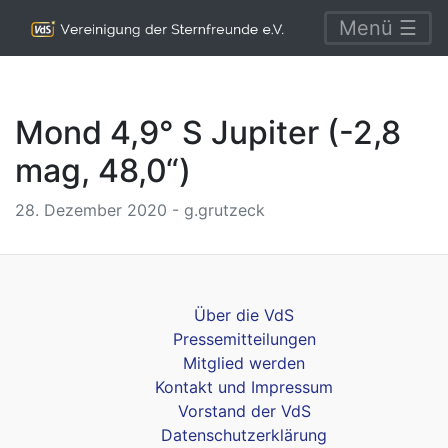
Menü ☰
Mond 4,9° S Jupiter (-2,8
mag, 48,0“)
28. Dezember 2020 - g.grutzeck
Über die VdS
Pressemitteilungen
Mitglied werden
Kontakt und Impressum
Vorstand der VdS
Datenschutzerklärung