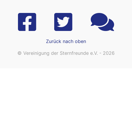
Zurück nach oben
© Vereinigung der Sternfreunde e.V. - 2026