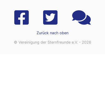
Zurück nach oben
© Vereinigung der Sternfreunde e.V. - 2026