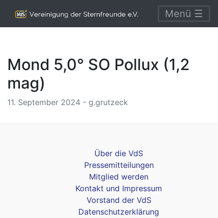
Menü ☰
Mond 5,0° SO Pollux (1,2
mag)
11. September 2024 - g.grutzeck
Über die VdS
Pressemitteilungen
Mitglied werden
Kontakt und Impressum
Vorstand der VdS
Datenschutzerklärung