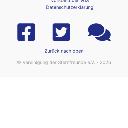
Vorstand der VdS
Datenschutzerklärung
Zurück nach oben
© Vereinigung der Sternfreunde e.V. - 2026