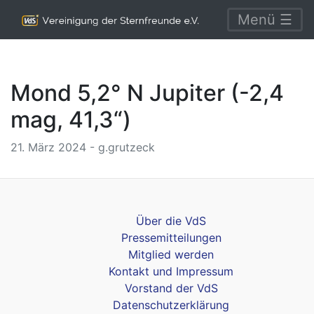
Menü ☰
Mond 5,2° N Jupiter (-2,4
mag, 41,3“)
21. März 2024 - g.grutzeck
Über die VdS
Pressemitteilungen
Mitglied werden
Kontakt und Impressum
Vorstand der VdS
Datenschutzerklärung