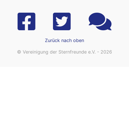
Zurück nach oben
© Vereinigung der Sternfreunde e.V. - 2026