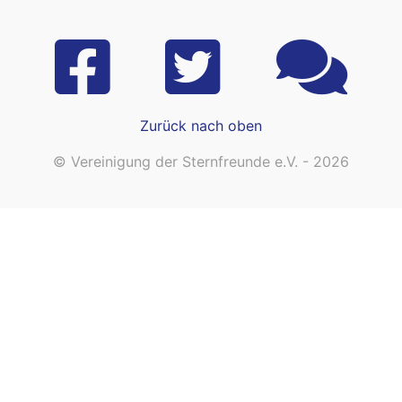
Zurück nach oben
© Vereinigung der Sternfreunde e.V. - 2026