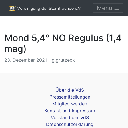
Menü ☰
Mond 5,4° NO Regulus (1,4
mag)
23. Dezember 2021 - g.grutzeck
Über die VdS
Pressemitteilungen
Mitglied werden
Kontakt und Impressum
Vorstand der VdS
Datenschutzerklärung