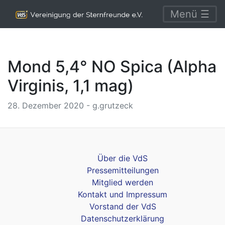
Menü ☰
Mond 5,4° NO Spica (Alpha
Virginis, 1,1 mag)
28. Dezember 2020 - g.grutzeck
Über die VdS
Pressemitteilungen
Mitglied werden
Kontakt und Impressum
Vorstand der VdS
Datenschutzerklärung