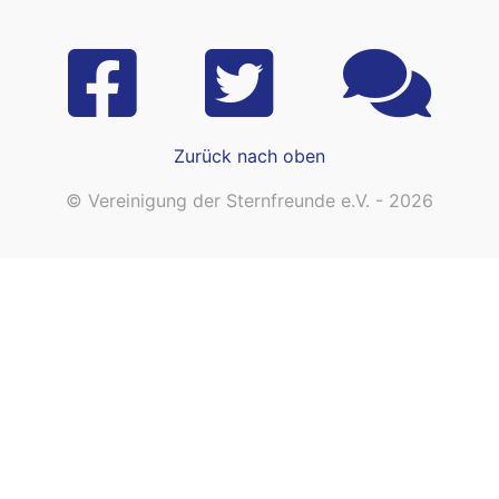
Zurück nach oben
© Vereinigung der Sternfreunde e.V. - 2026