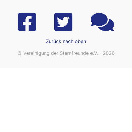
Zurück nach oben
© Vereinigung der Sternfreunde e.V. - 2026