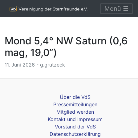
Menü ☰
Mond 5,4° NW Saturn (0,6
mag, 19,0“)
11. Juni 2026 - g.grutzeck
Über die VdS
Pressemitteilungen
Mitglied werden
Kontakt und Impressum
Vorstand der VdS
Datenschutzerklärung