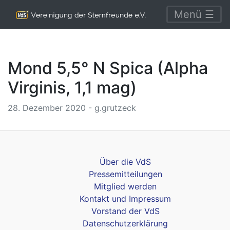
Menü ☰
Mond 5,5° N Spica (Alpha
Virginis, 1,1 mag)
28. Dezember 2020 - g.grutzeck
Über die VdS
Pressemitteilungen
Mitglied werden
Kontakt und Impressum
Vorstand der VdS
Datenschutzerklärung