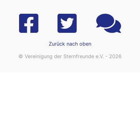
Zurück nach oben
© Vereinigung der Sternfreunde e.V. - 2026