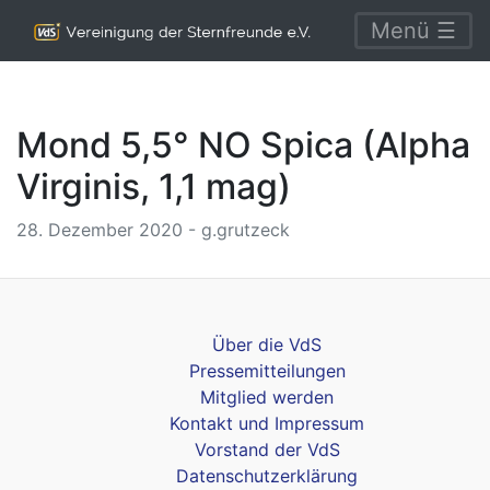
Menü ☰
Mond 5,5° NO Spica (Alpha
Virginis, 1,1 mag)
28. Dezember 2020 - g.grutzeck
Über die VdS
Pressemitteilungen
Mitglied werden
Kontakt und Impressum
Vorstand der VdS
Datenschutzerklärung