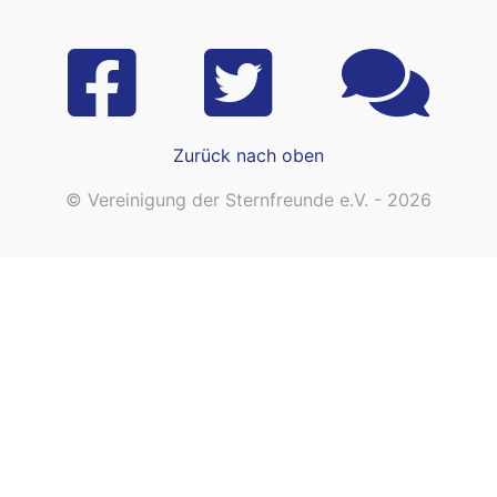
Zurück nach oben
© Vereinigung der Sternfreunde e.V. - 2026