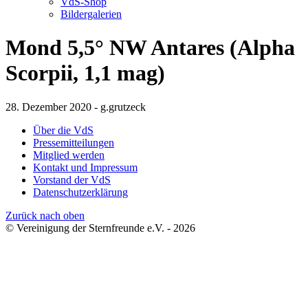
VdS-Shop
Bildergalerien
Mond 5,5° NW Antares (Alpha
Scorpii, 1,1 mag)
28. Dezember 2020 - g.grutzeck
Über die VdS
Pressemitteilungen
Mitglied werden
Kontakt und Impressum
Vorstand der VdS
Datenschutzerklärung
Zurück nach oben
© Vereinigung der Sternfreunde e.V. - 2026