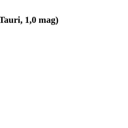
auri, 1,0 mag)