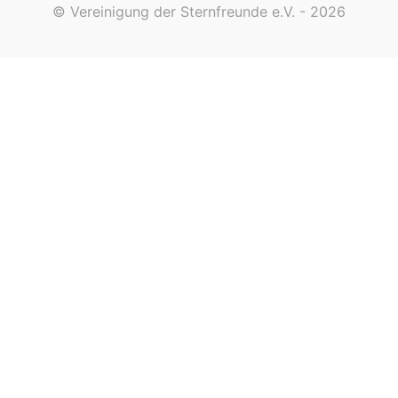
© Vereinigung der Sternfreunde e.V. - 2026