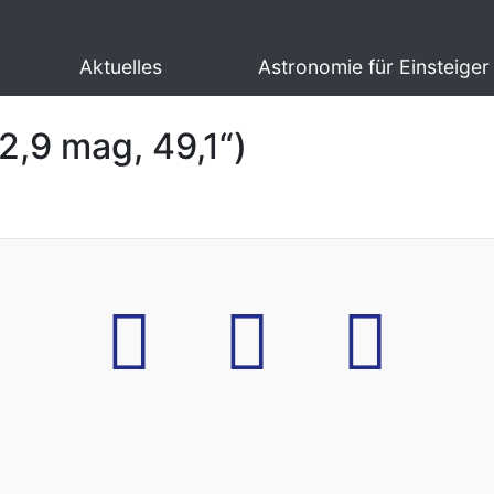
Aktuelles
Astronomie für Einsteiger
2,9 mag, 49,1“)