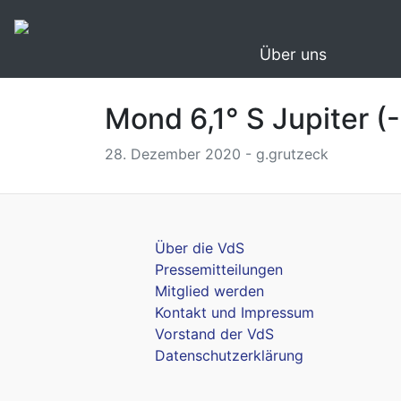
Über uns
Mond 6,1° S Jupiter (-
28. Dezember 2020 - g.grutzeck
Über die VdS
Pressemitteilungen
Mitglied werden
Kontakt und Impressum
Vorstand der VdS
Datenschutzerklärung