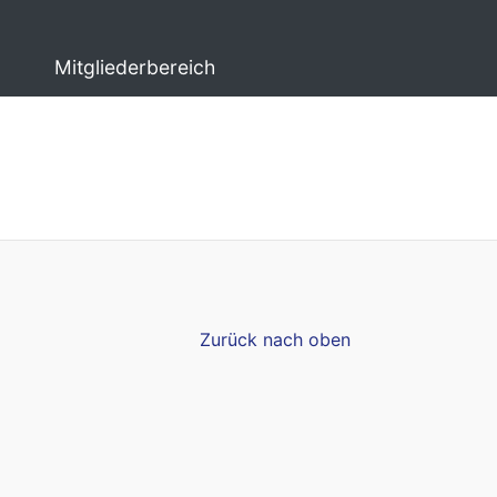
Mitgliederbereich
Zurück nach oben