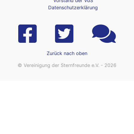
Vorstand der VdS
Datenschutzerklärung
Zurück nach oben
© Vereinigung der Sternfreunde e.V. - 2026