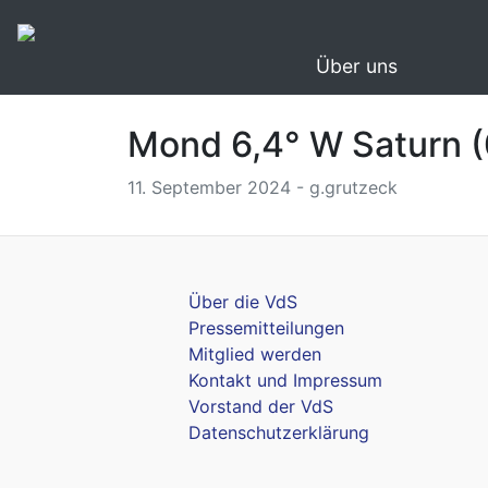
Über uns
Mond 6,4° W Saturn (
11. September 2024 - g.grutzeck
Über die VdS
Pressemitteilungen
Mitglied werden
Kontakt und Impressum
Vorstand der VdS
Datenschutzerklärung