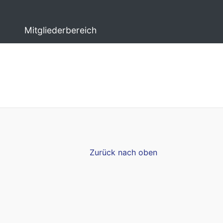
Mitgliederbereich
Zurück nach oben