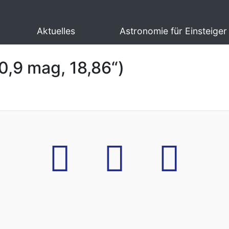
Aktuelles
Astronomie für Einsteiger
0,9 mag, 18,86“)