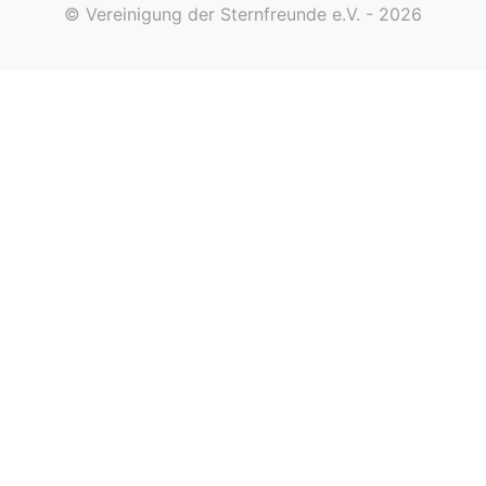
© Vereinigung der Sternfreunde e.V. - 2026