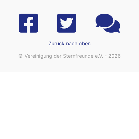
Zurück nach oben
© Vereinigung der Sternfreunde e.V. - 2026