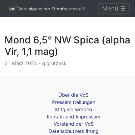
Menü ☰
Mond 6,5° NW Spica (alpha
Vir, 1,1 mag)
21. März 2024 - g.grutzeck
Über die VdS
Pressemitteilungen
Mitglied werden
Kontakt und Impressum
Vorstand der VdS
Datenschutzerklärung