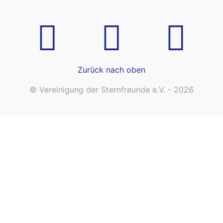
Zurück nach oben
© Vereinigung der Sternfreunde e.V. - 2026