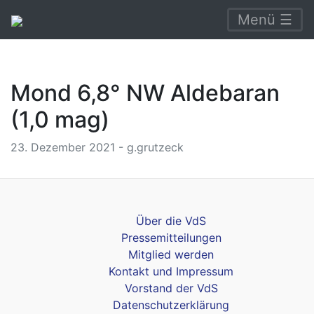
Menü ☰
Mond 6,8° NW Aldebaran
(1,0 mag)
23. Dezember 2021 - g.grutzeck
Über die VdS
Pressemitteilungen
Mitglied werden
Kontakt und Impressum
Vorstand der VdS
Datenschutzerklärung