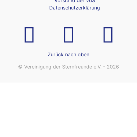
Vorstand der VdS
Datenschutzerklärung
Zurück nach oben
© Vereinigung der Sternfreunde e.V. - 2026