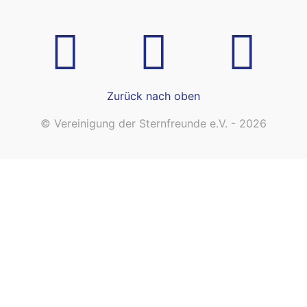
Zurück nach oben
© Vereinigung der Sternfreunde e.V. - 2026