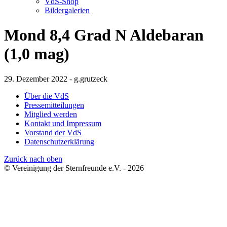
VdS-Shop
Bildergalerien
Mond 8,4 Grad N Aldebaran
(1,0 mag)
29. Dezember 2022 - g.grutzeck
Über die VdS
Pressemitteilungen
Mitglied werden
Kontakt und Impressum
Vorstand der VdS
Datenschutzerklärung
Zurück nach oben
© Vereinigung der Sternfreunde e.V. - 2026