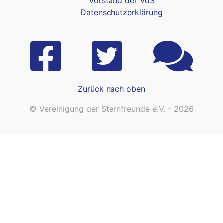
Vorstand der VdS
Datenschutzerklärung
Zurück nach oben
© Vereinigung der Sternfreunde e.V. - 2026