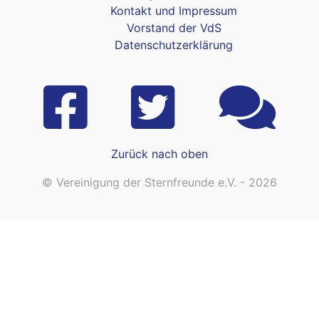
Kontakt und Impressum
Vorstand der VdS
Datenschutzerklärung
Zurück nach oben
© Vereinigung der Sternfreunde e.V. - 2026