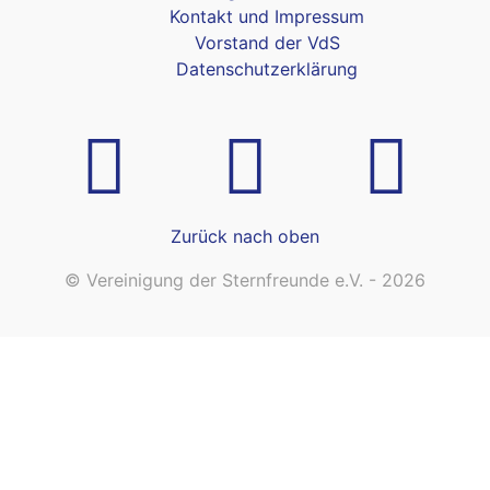
Kontakt und Impressum
Vorstand der VdS
Datenschutzerklärung
Zurück nach oben
© Vereinigung der Sternfreunde e.V. - 2026