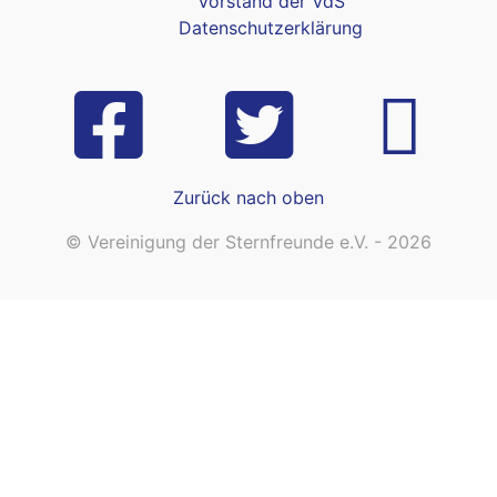
Vorstand der VdS
Datenschutzerklärung
Zurück nach oben
© Vereinigung der Sternfreunde e.V. - 2026