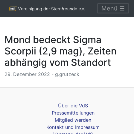
Menü ☰
Mond bedeckt Sigma
Scorpii (2,9 mag), Zeiten
abhängig vom Standort
29. Dezember 2022 - g.grutzeck
Über die VdS
Pressemitteilungen
Mitglied werden
Kontakt und Impressum