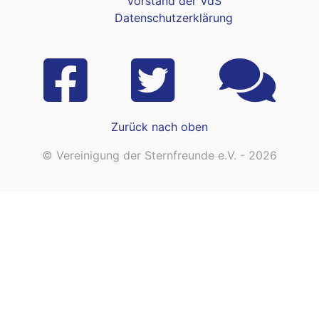
Vorstand der VdS
Datenschutzerklärung
Zurück nach oben
© Vereinigung der Sternfreunde e.V. - 2026